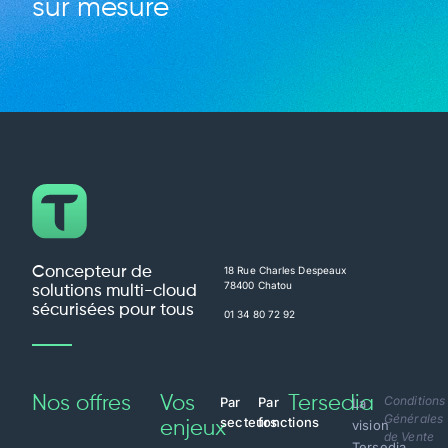
sur mesure
Concepteur de
18 Rue Charles Despeaux
78400 Chatou
solutions multi-cloud
sécurisées pour tous
01 34 80 72 92
Nos offres
Vos
Tersedia
Conditions
Par
Par
La
Générales
secteurs
fonctions
vision
enjeux
de Vente
Tersedia