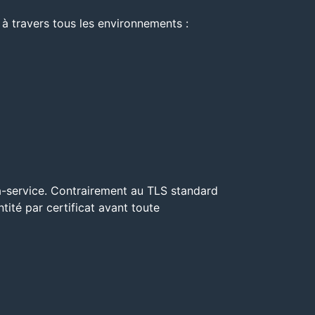
à travers tous les environnements :
à-service. Contrairement au TLS standard
ntité par certificat avant toute