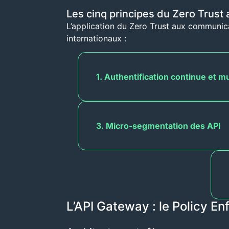
Les cinq principes du Zero Trust a
L’application du Zero Trust aux communic
internationaux :
1. Authentification continue et mu
3. Micro-segmentation des API
L’API Gateway : le Policy En