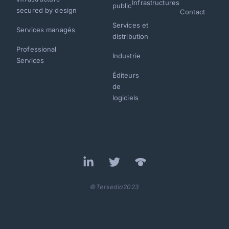
Infrastructures
public
secured by design
Contact
Services et
Services managés
distribution
Professional
Industrie
Services
Éditeurs
de
logiciels
©Tersedia2023