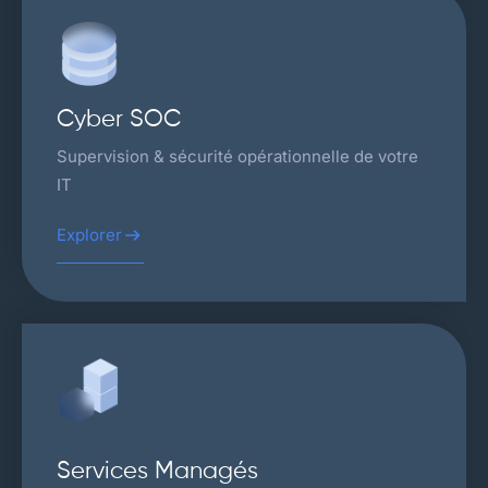
Cyber SOC
Supervision & sécurité opérationnelle de votre
IT
Explorer
Services Managés