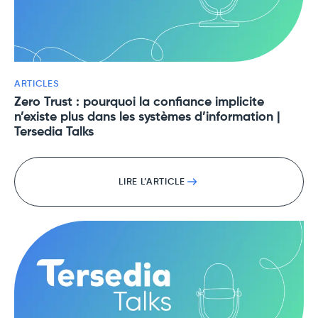
ARTICLES
Zero Trust : pourquoi la confiance implicite
n’existe plus dans les systèmes d’information |
Tersedia Talks
LIRE L’ARTICLE