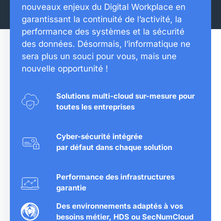
nouveaux enjeux du Digital Workplace en
garantissant la continuité de l’activité, la
performance des systèmes et la sécurité
des données. Désormais, l’informatique ne
sera plus un souci pour vous, mais une
nouvelle opportunité !
Solutions multi-cloud sur-mesure pour
toutes les entreprises
Cyber-sécurité intégrée
par défaut dans chaque solution
Performance des infrastructures
garantie
Des environnements adaptés à vos
besoins métier, HDS ou SecNumCloud