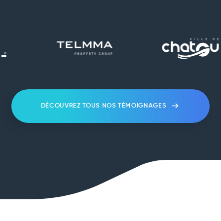
DÉCOUVREZ TOUS NOS TÉMOIGNAGES