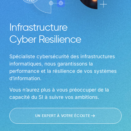
Infrastructure
Cyber Resilience
Spécialiste cybersécurité des infrastructures
informatiques, nous garantissons la
performance et la résilience de vos systèmes
d’information.
Vous n’aurez plus à vous préoccuper de la
capacité du SI à suivre vos ambitions.
UN EXPERT À VOTRE ÉCOUTE