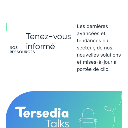
Les dernières
avancées et
Tenez-vous
tendances du
informé
secteur, de nos
NOS
RESSOURCES
nouvelles solutions
et mises-à-jour à
portée de clic.