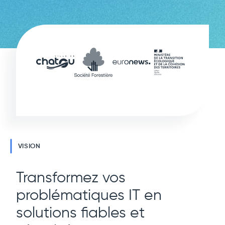
VISION
Transformez vos
problématiques IT en
solutions fiables et