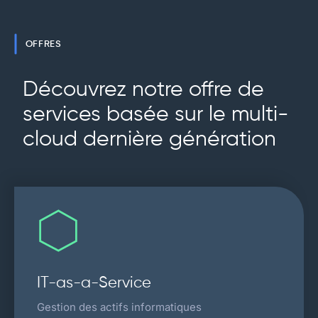
OFFRES
Découvrez notre offre de
services basée sur le multi-
cloud dernière génération
IT-as-a-Service
Gestion des actifs informatiques