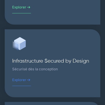
Explorer
Infrastructure Secured by Design
Sécurisé dès la conception
Explorer