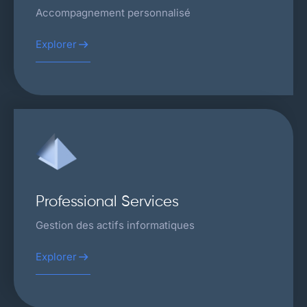
Accompagnement personnalisé
Explorer
Professional Services
Gestion des actifs informatiques
Explorer