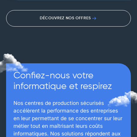
DÉCOUVREZ NOS OFFRES
Confiez-nous votre
informatique et respirez
Nos centres de production sécurisés
accélèrent la performance des entreprises
en leur permettant de se concentrer sur leur
métier tout en maîtrisant leurs coûts
informatiques. Nos solutions répondent aux