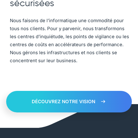
sécurisées
Nous faisons de l’informatique une commodité pour
tous nos clients. Pour y parvenir, nous transformons
les centres d’inquiétude, les points de vigilance ou les
centres de coûts en accélérateurs de performance.
Nous gérons les infrastructures et nos clients se
concentrent sur leur business.
DÉCOUVREZ NOTRE VISION