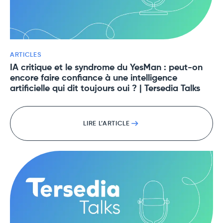
ARTICLES
IA critique et le syndrome du YesMan : peut-on
encore faire confiance à une intelligence
artificielle qui dit toujours oui ? | Tersedia Talks
LIRE L’ARTICLE