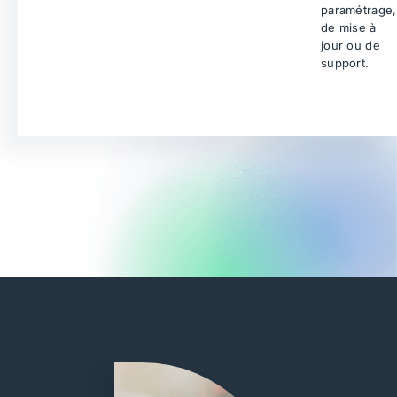
paramétrage,
de mise à
jour ou de
support.