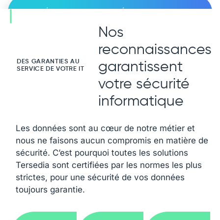
DÉCOUVREZ TOUS NOS TÉMOIGNAGES
Nos
reconnaissances
DES GARANTIES AU
garantissent
SERVICE DE VOTRE IT
votre sécurité
informatique
Les données sont au cœur de notre métier et
nous ne faisons aucun compromis en matière de
sécurité. C’est pourquoi toutes les solutions
Tersedia sont certifiées par les normes les plus
strictes, pour une sécurité de vos données
toujours garantie.