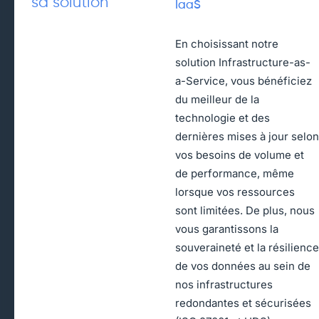
sa solution
IaaS
En choisissant notre
solution Infrastructure-as-
a-Service, vous bénéficiez
du meilleur de la
technologie et des
dernières mises à jour selon
vos besoins de volume et
de performance, même
lorsque vos ressources
sont limitées. De plus, nous
vous garantissons la
souveraineté et la résilience
de vos données au sein de
nos infrastructures
redondantes et sécurisées