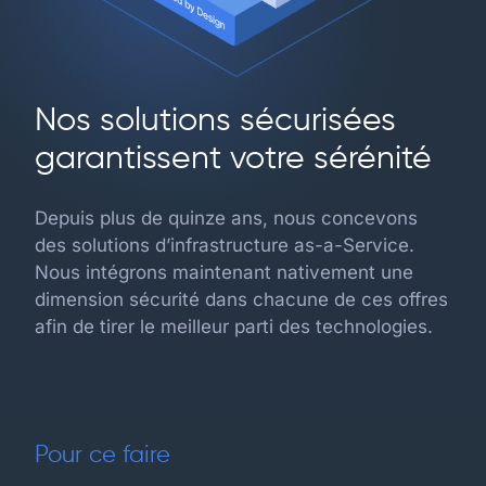
Nos solutions sécurisées
garantissent votre sérénité
Depuis plus de quinze ans, nous concevons
des solutions d’infrastructure as-a-Service.
Nous intégrons maintenant nativement une
dimension sécurité dans chacune de ces offres
afin de tirer le meilleur parti des technologies.
Pour ce faire