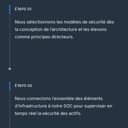
ÉTAPE 01
Nous sélectionnons les modèles de sécurité dès
la conception de l’architecture et les élevons
comme principes directeurs.
ÉTAPE 02
Nous connectons l’ensemble des éléments
d’infrastructure à notre SOC pour superviser en
temps réel la sécurité des actifs.