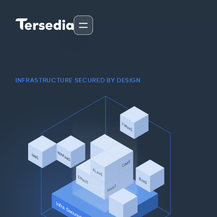
INFRASTRUCTURE SECURED BY DESIGN