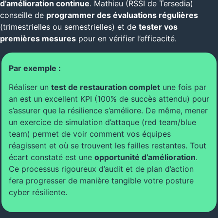
d’amélioration continue
. Mathieu (RSSI de Tersedia)
conseille de
programmer des évaluations régulières
(trimestrielles ou semestrielles) et de
tester vos
premières mesures
pour en vérifier l’efficacité.
Par exemple :
Réaliser un
test de restauration complet
une fois par
an est un excellent KPI (100% de succès attendu) pour
s’assurer que la résilience s’améliore. De même, mener
un exercice de simulation d’attaque (red team/blue
team) permet de voir comment vos équipes
réagissent et où se trouvent les failles restantes. Tout
écart constaté est une
opportunité d’amélioration
.
Ce processus rigoureux d’audit et de plan d’action
fera progresser de manière tangible votre posture
cyber résiliente.