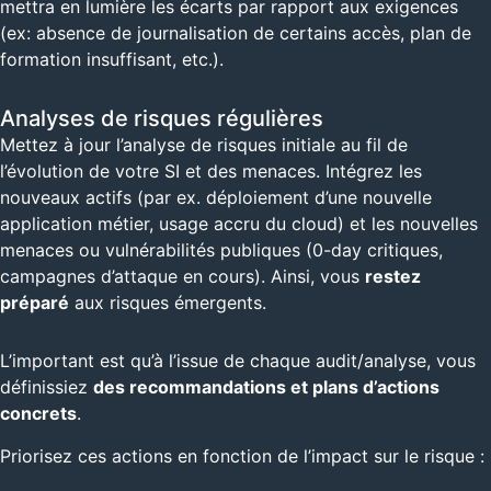
mettra en lumière les écarts par rapport aux exigences
(ex: absence de journalisation de certains accès, plan de
formation insuffisant, etc.).
Analyses de risques régulières
Mettez à jour l’analyse de risques initiale au fil de
l’évolution de votre SI et des menaces. Intégrez les
nouveaux actifs (par ex. déploiement d’une nouvelle
application métier, usage accru du cloud) et les nouvelles
menaces ou vulnérabilités publiques (0-day critiques,
campagnes d’attaque en cours). Ainsi, vous
restez
préparé
aux risques émergents.
L’important est qu’à l’issue de chaque audit/analyse, vous
définissiez
des recommandations et plans d’actions
concrets
.
Priorisez ces actions en fonction de l’impact sur le risque :