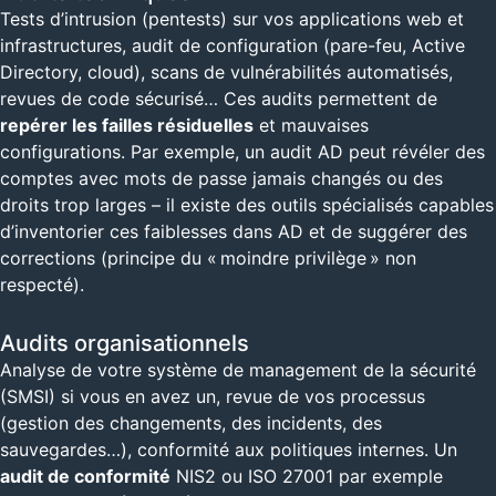
Tests d’intrusion (pentests) sur vos applications web et
infrastructures, audit de configuration (pare-feu, Active
Directory, cloud), scans de vulnérabilités automatisés,
revues de code sécurisé… Ces audits permettent de
repérer les failles résiduelles
et mauvaises
configurations. Par exemple, un audit AD peut révéler des
comptes avec mots de passe jamais changés ou des
droits trop larges – il existe des outils spécialisés capables
d’inventorier ces faiblesses dans AD et de suggérer des
corrections (principe du « moindre privilège » non
respecté).
Audits organisationnels
Analyse de votre système de management de la sécurité
(SMSI) si vous en avez un, revue de vos processus
(gestion des changements, des incidents, des
sauvegardes…), conformité aux politiques internes. Un
audit de conformité
NIS2 ou ISO 27001 par exemple