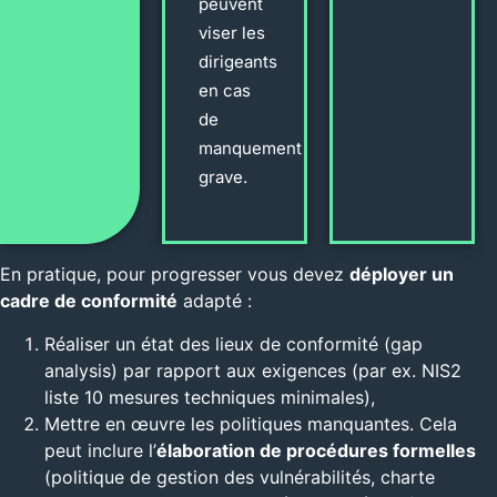
peuvent
viser les
dirigeants
en cas
de
manquement
grave.
En pratique, pour progresser vous devez
déployer un
cadre de conformité
adapté :
Réaliser un état des lieux de conformité (gap
analysis) par rapport aux exigences (par ex. NIS2
liste 10 mesures techniques minimales),
Mettre en œuvre les politiques manquantes. Cela
peut inclure l’
élaboration de procédures formelles
(politique de gestion des vulnérabilités, charte