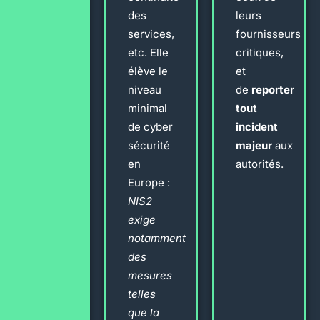
des
leurs
services,
fournisseurs
etc. Elle
critiques,
élève le
et
niveau
de
reporter
minimal
tout
de cyber
incident
sécurité
majeur
aux
en
autorités.
Europe :
NIS2
exige
notamment
des
mesures
telles
que la