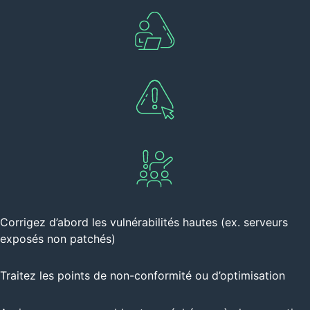
Corrigez d’abord les vulnérabilités hautes (ex. serveurs
exposés non patchés)
Traitez les points de non-conformité ou d’optimisation