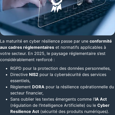
La maturité en cyber résilience passe par une
conformité
aux cadres réglementaires
et normatifs applicables à
votre secteur. En 2025, le paysage réglementaire s’est
considérablement renforcé :
RGPD pour la protection des données personnelles,
Directive
NIS2
pour la cybersécurité des services
essentiels,
Règlement
DORA
pour la résilience opérationnelle du
secteur financier,
Sans oublier les textes émergents comme l’
IA Act
(régulation de l’Intelligence Artificielle) ou le
Cyber
Resilience Act
(sécurité des produits numériques).