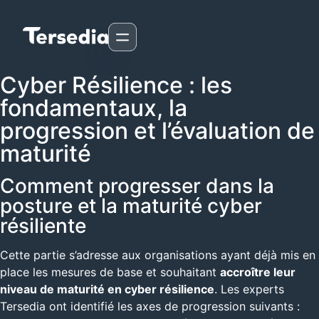
Cyber Résilience : les
fondamentaux, la
progression et l’évaluation de
maturité
Comment progresser dans la
posture et la maturité cyber
résiliente
Cette partie s’adresse aux organisations ayant déjà mis en
place les mesures de base et souhaitant
accroître leur
niveau de maturité en cyber résilience
. Les experts
Tersedia ont identifié les axes de progression suivants :