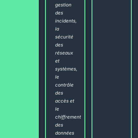
gestion
des
incidents,
la
sécurité
des
réseaux
et
systèmes,
le
contrôle
des
accès et
le
chiffrement
des
données