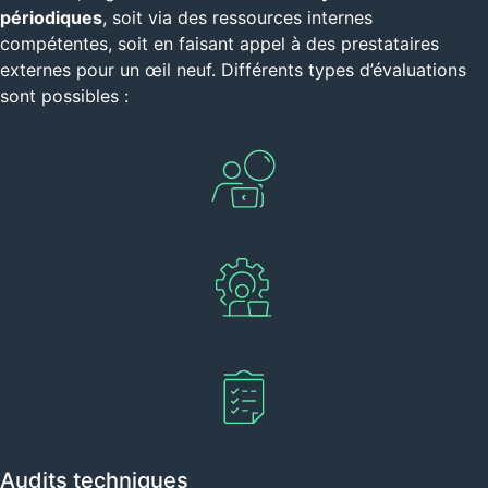
périodiques
, soit via des ressources internes
compétentes, soit en faisant appel à des prestataires
externes pour un œil neuf. Différents types d’évaluations
sont possibles :
Audits techniques