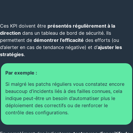
Ces KPI doivent être
présentés régulièrement à la
direction
dans un tableau de bord de sécurité. Ils
permettent de
démontrer l’efficacité
des efforts (ou
d’alerter en cas de tendance négative) et d’
ajuster les
stratégies
.
Par exemple :
Si malgré les patchs réguliers vous constatez encore
beaucoup d’incidents liés à des failles connues, cela
indique peut-être un besoin d’automatiser plus le
déploiement des correctifs ou de renforcer le
contrôle des configurations.