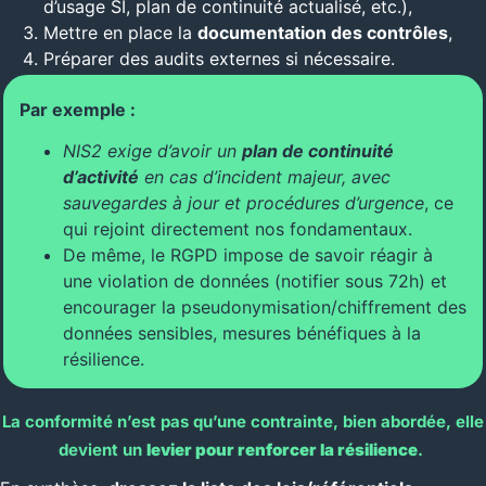
d’usage SI, plan de continuité actualisé, etc.),
Mettre en place la
documentation des contrôles
,
Préparer des audits externes si nécessaire.
Par exemple :
NIS2 exige d’avoir un
plan de continuité
d’activité
en cas d’incident majeur, avec
sauvegardes à jour et procédures d’urgence
, ce
qui rejoint directement nos fondamentaux.
De même, le RGPD impose de savoir réagir à
une violation de données (notifier sous 72h) et
encourager la pseudonymisation/chiffrement des
données sensibles, mesures bénéfiques à la
résilience.
La conformité n’est pas qu’une contrainte, bien abordée, elle
devient un
levier pour renforcer la résilience
.