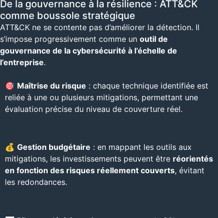
De la gouvernance à la résilience : ATT&CK
comme boussole stratégique
ATT&CK ne se contente pas d’améliorer la détection. Il
s’impose progressivement comme un
outil de
gouvernance de la cybersécurité à l’échelle de
l’entreprise
.
🎯
Maîtrise du risque
: chaque technique identifiée est
reliée à une ou plusieurs mitigations, permettant une
évaluation précise du niveau de couverture réel.
💰
Gestion budgétaire
: en mappant les outils aux
mitigations, les investissements peuvent être
réorientés
en fonction des risques réellement couverts
, évitant
les redondances.