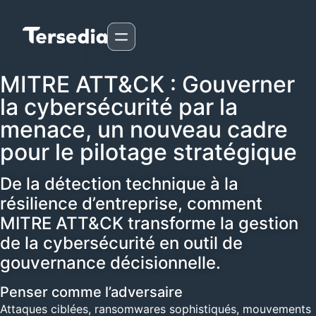
MITRE ATT&CK : Gouverner
la cybersécurité par la
menace, un nouveau cadre
pour le pilotage stratégique
De la détection technique à la
résilience d’entreprise, comment
MITRE ATT&CK transforme la gestion
de la cybersécurité en outil de
gouvernance décisionnelle.
Penser comme l’adversaire
Attaques ciblées, ransomwares sophistiqués, mouvements