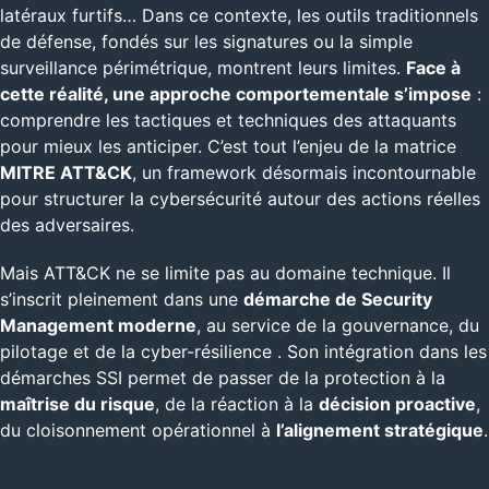
latéraux furtifs… Dans ce contexte, les outils traditionnels
de défense, fondés sur les signatures ou la simple
surveillance périmétrique, montrent leurs limites.
Face à
cette réalité, une approche comportementale s’impose
:
comprendre les tactiques et techniques des attaquants
pour mieux les anticiper. C’est tout l’enjeu de la matrice
MITRE ATT&CK
, un framework désormais incontournable
pour structurer la cybersécurité autour des actions réelles
des adversaires.
Mais ATT&CK ne se limite pas au domaine technique. Il
s’inscrit pleinement dans une
démarche de Security
Management moderne
, au service de la gouvernance, du
pilotage et de la cyber-résilience . Son intégration dans les
démarches SSI permet de passer de la protection à la
maîtrise du risque
, de la réaction à la
décision proactive
,
du cloisonnement opérationnel à
l’alignement stratégique
.