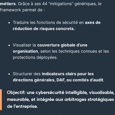
métiers
. Grâce à ses 44 “mitigations” génériques, le
framework permet de :
Traduire les fonctions de sécurité en
axes de
réduction de risques concrets.
Visualiser la
couverture globale d’une
organisation
, selon les techniques connues et les
protections déployées.
Structurer des
indicateurs clairs pour les
directions générales, DAF, ou comités d’audit
.
Objectif: une cybersécurité intelligible, visualisable,
mesurable, et intégrée aux arbitrages stratégiques
de l’entreprise.