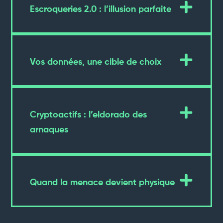
Escroqueries 2.0 : l’illusion parfaite
Vos données, une cible de choix
Cryptoactifs : l’eldorado des
arnaques
Quand la menace devient physique