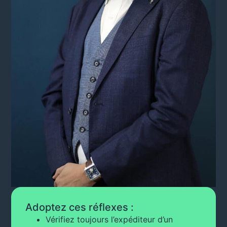
Adoptez ces réflexes :
Vérifiez toujours l’expéditeur d’un