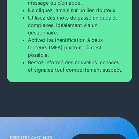
message ou d’un appel.
Ne cliquez jamais sur un lien douteux.
Utilisez des mots de passe uniques et
complexes, idéalement via un
gestionnaire.
Activez l’authentification à deux
facteurs (MFA) partout où c’est
possible.
Restez informé des nouvelles menaces
et signalez tout comportement suspect.
DISCUTEZ AVEC NOS