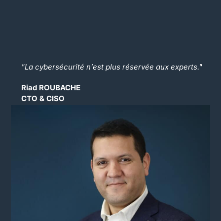
"La cybersécurité n’est plus réservée aux experts."
Riad ROUBACHE
CTO & CISO